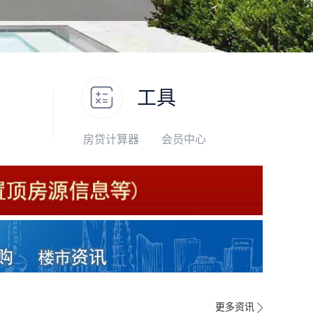
工具
房贷计算器
会员中心
更多资讯