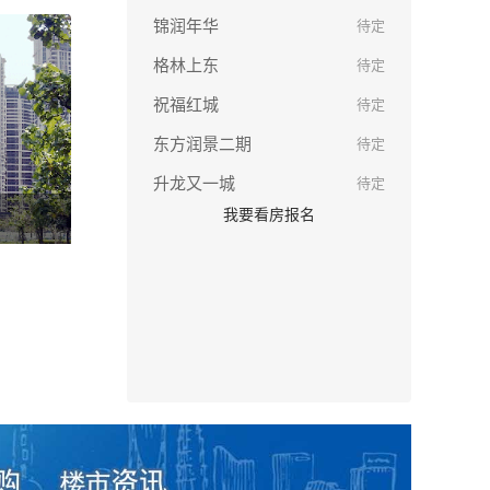
锦润年华
待定
格林上东
待定
祝福红城
待定
东方润景二期
待定
升龙又一城
待定
我要看房报名