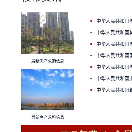
中华人民共和国
中华人民共和国
中华人民共和国
中华人民共和国
最新房产求购信息
中华人民共和国
中华人民共和国
中华人民共和国
最新房产求租信息