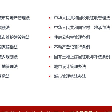
城市房地产管理法
中华人民共和国税收征收管理法
契税法
中华人民共和国农村土地承包法
城市维护建设税法
住房公积金管理条例
国家赔偿法
不动产登记暂行条例
城乡规划法
国有土地上房屋征收与补偿条例
土地管理法
城市设计管理办法
继承法
城市管理执法办法