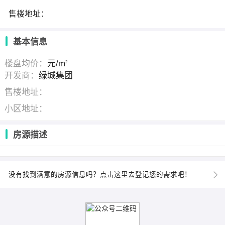
售楼地址：
基本信息
楼盘均价：
元/m
2
开发商：
绿城集团
售楼地址：
小区地址：
房源描述
没有找到满意的房源信息吗？点击这里去登记您的需求吧！